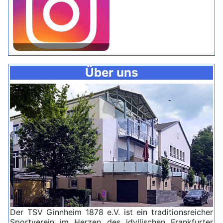
Über uns
Der TSV Ginnheim 1878 e.V. ist ein traditionsreicher
Sportverein im Herzen des idyllischen Frankfurter